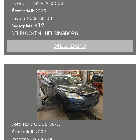
FORD FIESTA V 02-05
Årsmodell: 2005
Inkom: 2026-08-04
K12
Lagerplats:
DELPLOCKEN I HELSINGBORG
MER INFO
Ford RD FOCUS 08-11
Årsmodell: 2009
Inkom: 2026-08-04