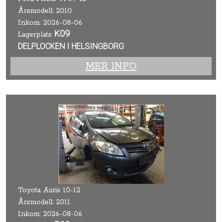
Årsmodell: 2010
Inkom: 2026-08-06
K09
Lagerplats:
DELPLOCKEN I HELSINGBORG
MER INFO
Toyota Auris 10-12
Årsmodell: 2011
Inkom: 2026-08-06