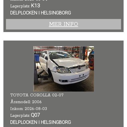
K13
Lagerplats:
DELPLOCKEN I HELSINGBORG
MER INFO
TOYOTA COROLLA 02-07
Årsmodell: 2006
Inkom: 2026-08-03
Q07
Lagerplats:
DELPLOCKEN I HELSINGBORG