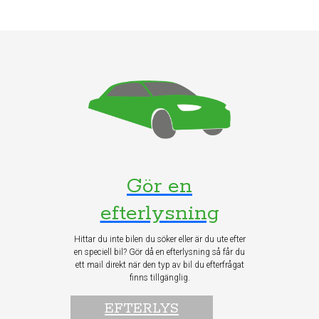
Gör en
efterlysning
Hittar du inte bilen du söker eller är du ute efter
en speciell bil? Gör då en efterlysning så får du
ett mail direkt när den typ av bil du efterfrågat
finns tillgänglig.
EFTERLYS