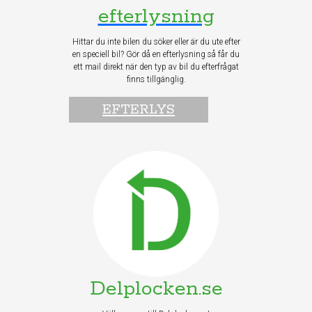
efterlysning
Hittar du inte bilen du söker eller är du ute efter
en speciell bil? Gör då en efterlysning så får du
ett mail direkt när den typ av bil du efterfrågat
finns tillgänglig.
EFTERLYS
Delplocken.se