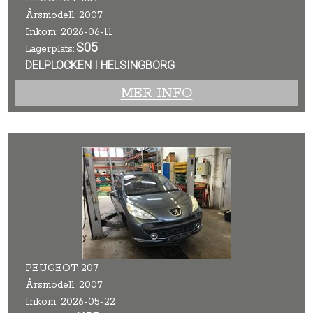
Årsmodell: 2007
Inkom: 2026-06-11
S05
Lagerplats:
DELPLOCKEN I HELSINGBORG
MER INFO
PEUGEOT 207
Årsmodell: 2007
Inkom: 2026-05-22