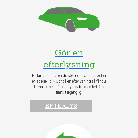
Gör en
efterlysning
Hittar du inte bilen du söker eller är du ute efter
en speciell bil? Gör då en efterlysning så får du
ett mail direkt när den typ av bil du efterfrågat
finns tillgänglig.
EFTERLYS