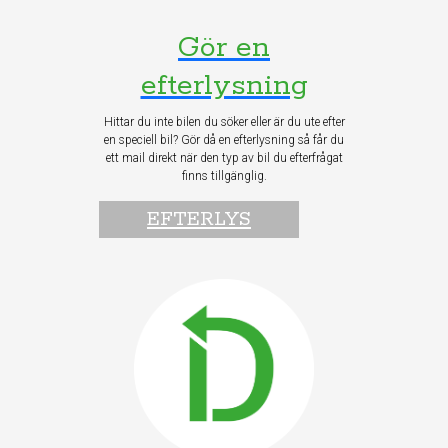
Gör en
efterlysning
Hittar du inte bilen du söker eller är du ute efter
en speciell bil? Gör då en efterlysning så får du
ett mail direkt när den typ av bil du efterfrågat
finns tillgänglig.
EFTERLYS