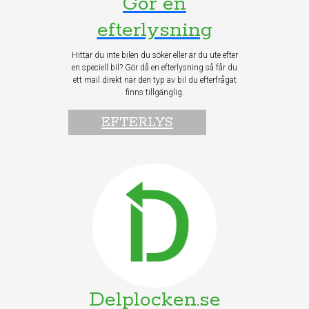
Gör en
efterlysning
Hittar du inte bilen du söker eller är du ute efter
en speciell bil? Gör då en efterlysning så får du
ett mail direkt när den typ av bil du efterfrågat
finns tillgänglig.
EFTERLYS
Delplocken.se