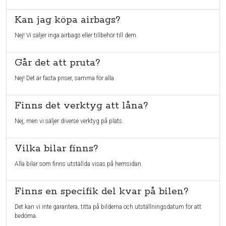
Kan jag köpa airbags?
Nej! Vi säljer inga airbags eller tillbehör till dem.
Går det att pruta?
Nej! Det är fasta priser, samma för alla.
Finns det verktyg att låna?
Nej, men vi säljer diverse verktyg på plats.
Vilka bilar finns?
Alla bilar som finns utställda visas på hemsidan.
Finns en specifik del kvar på bilen?
Det kan vi inte garantera, titta på bilderna och utställningsdatum för att
bedöma.