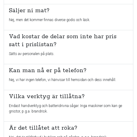
Säljer ni mat?
Nej, men det kommer finnas diverse godis och läsk.
Vad kostar de delar som inte har pris
satt i prislistan?
Sätts av personalen på plats.
Kan man nå er på telefon?
Nej, vi har ingen telefon, vi hänvisar till hemsidan och dess innehåll.
Vilka verktyg är tillåtna?
Endast handverktyg och batteridrivna sågar. Inga maskiner som kan ge
gnistor, p.g.a. brandrisk.
Är det tillåtet att röka?