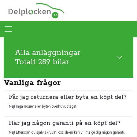
Alla anläggningar
Totalt 289 bilar
Vanliga frågor
Får jag returnera eller byta en köpt del?
Nej! Inga returer eller byten överhuvudtaget.
Har jag någon garanti på en köpt del?
Nej! Eftersom du själv skruvat loss delen kan vi inte ge dig någon garanti.