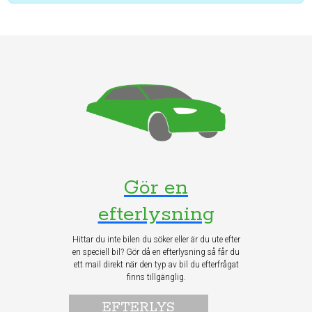
Gör en
efterlysning
Hittar du inte bilen du söker eller är du ute efter
en speciell bil? Gör då en efterlysning så får du
ett mail direkt när den typ av bil du efterfrågat
finns tillgänglig.
EFTERLYS