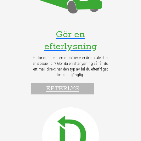
Gör en
efterlysning
Hittar du inte bilen du söker eller är du ute efter
en speciell bil? Gör då en efterlysning så får du
ett mail direkt när den typ av bil du efterfrågat
finns tillgänglig.
EFTERLYS